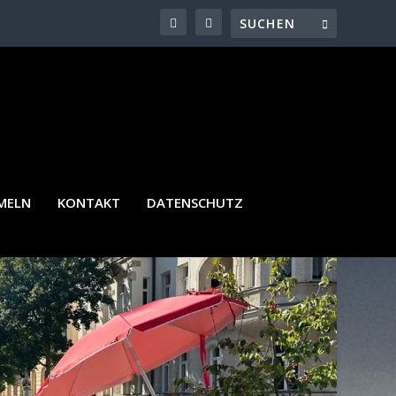
MELN
KONTAKT
DATENSCHUTZ