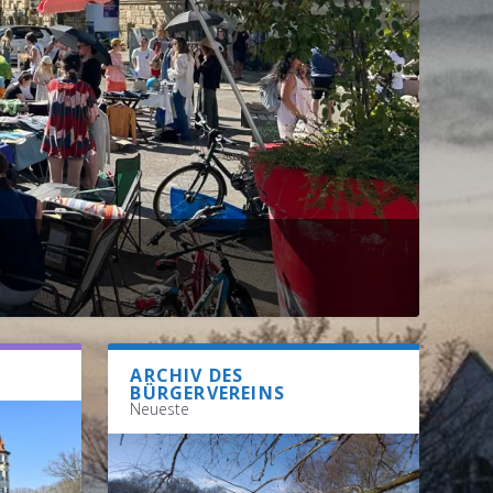
ARCHIV DES
BÜRGERVEREINS
Neueste